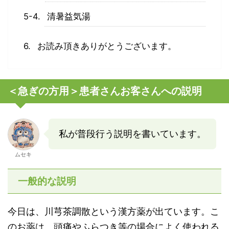
清暑益気湯
お読み頂きありがとうございます。
＜急ぎの方用＞患者さんお客さんへの説明
私が普段行う説明を書いています。
ムセキ
一般的な説明
今日は、川芎茶調散という漢方薬が出ています。こ
のお薬は、頭痛やふらつき等の場合によく使われる