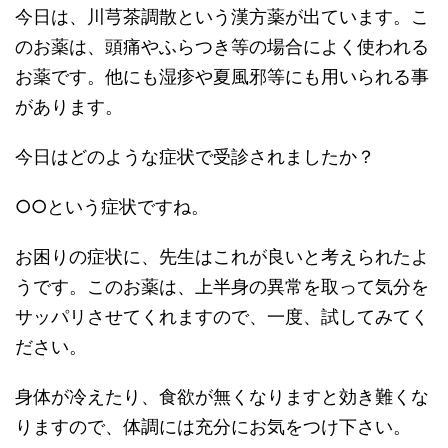
今日は、川芎茶調散という漢方薬が出ています。こ
のお薬は、頭痛やふらつき等の場合によく使われる
お薬です。他にも湿疹や夏風邪等にも用いられる事
があります。
今日はどのような症状で受診されましたか？
○○という症状ですね。
お困りの症状に、先生はこれが良いと考えられたよ
うです。このお薬は、上半身の異常を取って気分を
サッパリさせてくれますので、一度、試してみてく
ださい。
身体が冷えたり、食欲が無くなりますと効き難くな
りますので、体調には充分にお気をつけ下さい。