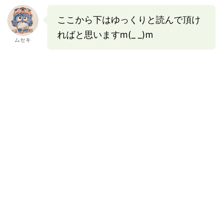
ここから下はゆっくりと読んで頂け
ればと思いますm(_ _)m
ムセキ