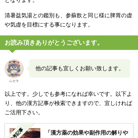
清暑益気湯との鑑別も、参蘇飲と同じ様に脾胃の虚
や気虚を目標にする事になります。
お読み頂きありがとうございます。
他の記事も宜しくお願い致します。
ムセキ
以上です。少しでも参考になれば幸いです。以下よ
り、他の漢方記事が検索できますので、宜しければ
ご活用下さい。
参考記事
「漢方薬の効果や副作用の解りや