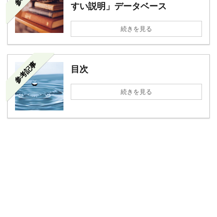
すい説明」データベース
続きを見る
参考記事
目次
続きを見る