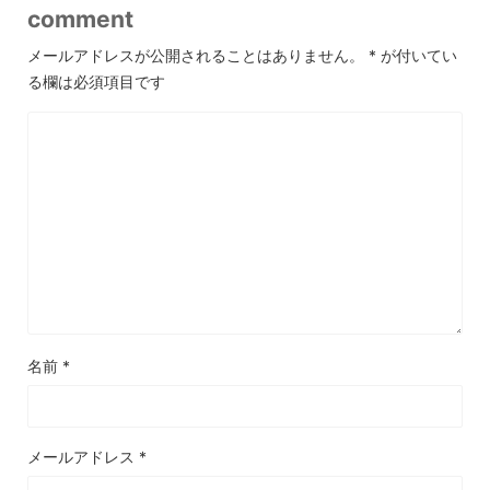
comment
メールアドレスが公開されることはありません。
*
が付いてい
る欄は必須項目です
名前
*
メールアドレス
*