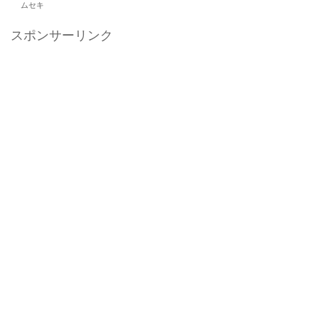
ムセキ
スポンサーリンク