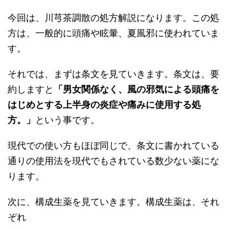
今回は、川芎茶調散の処方解説になります。この処
方は、一般的に頭痛や眩暈、夏風邪に使われていま
す。
それでは、まずは条文を見ていきます。条文は、要
約しますと
「男女関係なく、風の邪気による頭痛を
はじめとする上半身の炎症や痛みに使用する処
方。」
という事です。
現代での使い方もほぼ同じで、条文に書かれている
通りの使用法を現代でもされている数少ない薬にな
ります。
次に、構成生薬を見ていきます。構成生薬は、それ
ぞれ