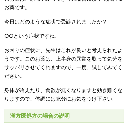
お薬です。
今日はどのような症状で受診されましたか？
○○という症状ですね。
お困りの症状に、先生はこれが良いと考えられたよ
うです。このお薬は、上半身の異常を取って気分を
サッパリさせてくれますので、一度、試してみてく
ださい。
身体が冷えたり、食欲が無くなりますと効き難くな
りますので、体調には充分にお気をつけ下さい。
漢方医処方の場合の説明