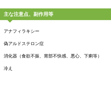
主な注意点、副作用等
アナフィラキシー
偽アルドステロン症
消化器（食欲不振、胃部不快感、悪心、下痢等）
冷え