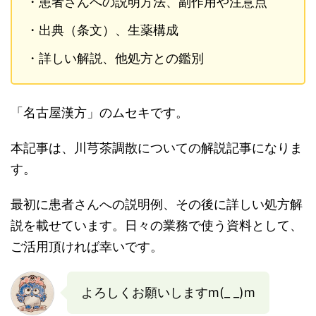
・患者さんへの説明方法、副作用や注意点
・出典（条文）、生薬構成
・詳しい解説、他処方との鑑別
「名古屋漢方」のムセキです。
本記事は、川芎茶調散についての解説記事になりま
す。
最初に患者さんへの説明例、その後に詳しい処方解
説を載せています。日々の業務で使う資料として、
ご活用頂ければ幸いです。
よろしくお願いしますm(_ _)m