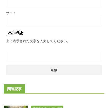
サイト
上に表示された文字を入力してください。
関連記事