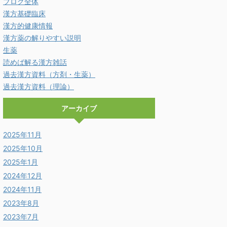
ブログ全体
漢方基礎臨床
漢方的健康情報
漢方薬の解りやすい説明
生薬
読めば解る漢方雑話
過去漢方資料（方剤・生薬）
過去漢方資料（理論）
アーカイブ
2025年11月
2025年10月
2025年1月
2024年12月
2024年11月
2023年8月
2023年7月