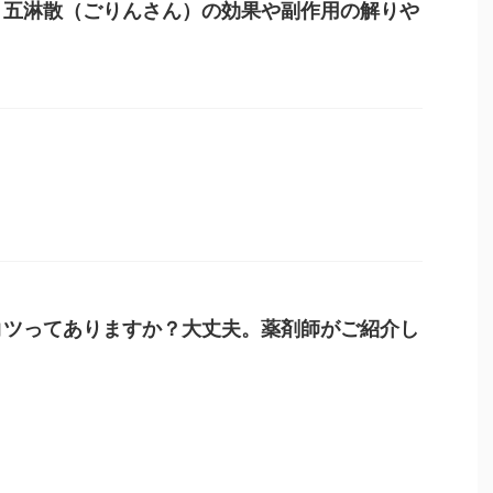
】五淋散（ごりんさん）の効果や副作用の解りや
コツってありますか？大丈夫。薬剤師がご紹介し