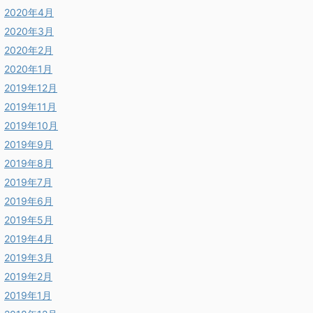
2020年4月
2020年3月
2020年2月
2020年1月
2019年12月
2019年11月
2019年10月
2019年9月
2019年8月
2019年7月
2019年6月
2019年5月
2019年4月
2019年3月
2019年2月
2019年1月