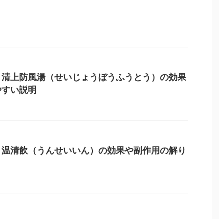
】清上防風湯（せいじょうぼうふうとう）の効果
やすい説明
】温清飲（うんせいいん）の効果や副作用の解り