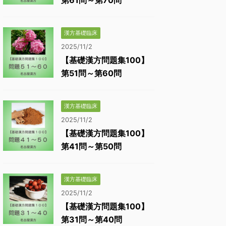
第61問～第70問
漢方基礎臨床
2025/11/2
【基礎漢方問題集100】
第51問～第60問
漢方基礎臨床
2025/11/2
【基礎漢方問題集100】
第41問～第50問
漢方基礎臨床
2025/11/2
【基礎漢方問題集100】
第31問～第40問