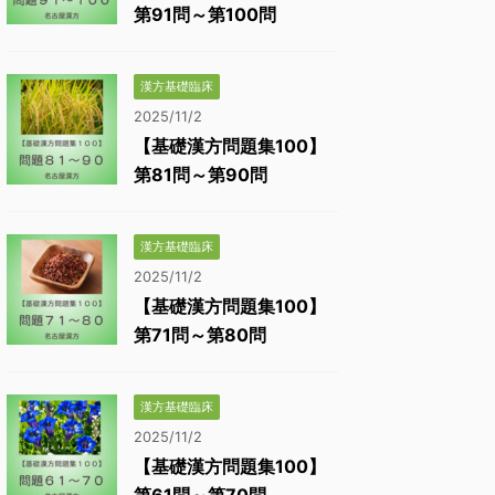
第91問～第100問
漢方基礎臨床
2025/11/2
【基礎漢方問題集100】
第81問～第90問
漢方基礎臨床
2025/11/2
【基礎漢方問題集100】
第71問～第80問
漢方基礎臨床
2025/11/2
【基礎漢方問題集100】