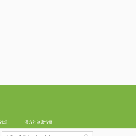
雑話
漢方的健康情報