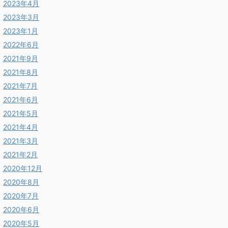
2023年4月
2023年3月
2023年1月
2022年6月
2021年9月
2021年8月
2021年7月
2021年6月
2021年5月
2021年4月
2021年3月
2021年2月
2020年12月
2020年8月
2020年7月
2020年6月
2020年5月