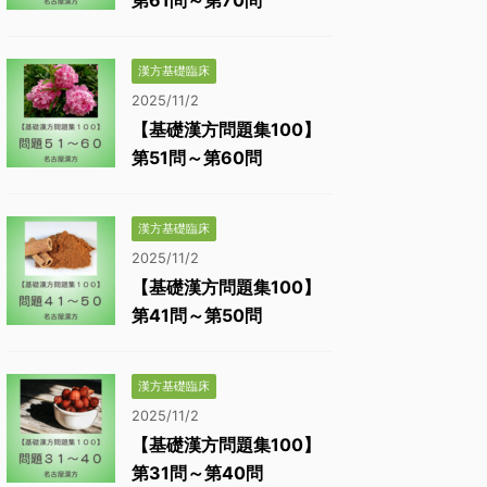
第61問～第70問
漢方基礎臨床
2025/11/2
【基礎漢方問題集100】
第51問～第60問
漢方基礎臨床
2025/11/2
【基礎漢方問題集100】
第41問～第50問
漢方基礎臨床
2025/11/2
【基礎漢方問題集100】
第31問～第40問