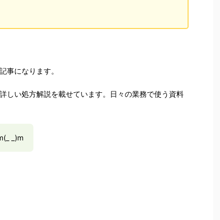
記事になります。
詳しい処方解説を載せています。日々の業務で使う資料
 _)m