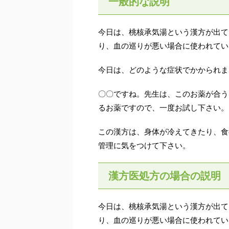
一般的な説明
今日は、桃核承気湯という漢方が出て
り、血の巡りが悪い場合に使われてい
今日は、どのような症状でかかられま
〇〇ですね。先生は、このお薬が合う
るお薬ですので、一度お試し下さい。
この漢方は、身体が冷えてきたり、食
管理に気をつけて下さい。
漢方医処方の場合の説明
今日は、桃核承気湯という漢方が出て
り、血の巡りが悪い場合に使われてい