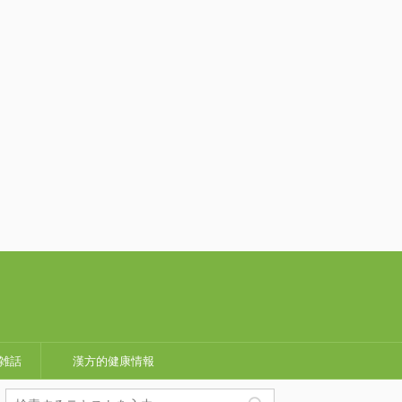
雑話
漢方的健康情報