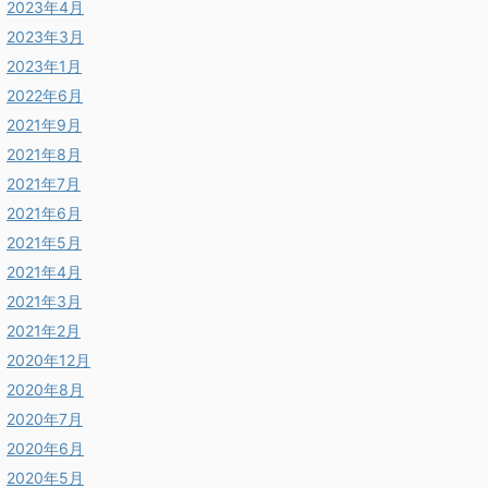
2023年4月
2023年3月
2023年1月
2022年6月
2021年9月
2021年8月
2021年7月
2021年6月
2021年5月
2021年4月
2021年3月
2021年2月
2020年12月
2020年8月
2020年7月
2020年6月
2020年5月