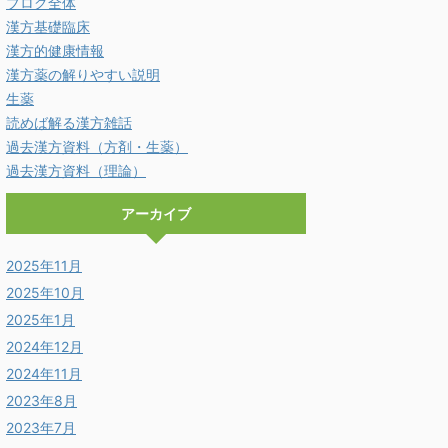
ブログ全体
漢方基礎臨床
漢方的健康情報
漢方薬の解りやすい説明
生薬
読めば解る漢方雑話
過去漢方資料（方剤・生薬）
過去漢方資料（理論）
アーカイブ
2025年11月
2025年10月
2025年1月
2024年12月
2024年11月
2023年8月
2023年7月