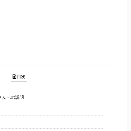
目次
さんへの説明