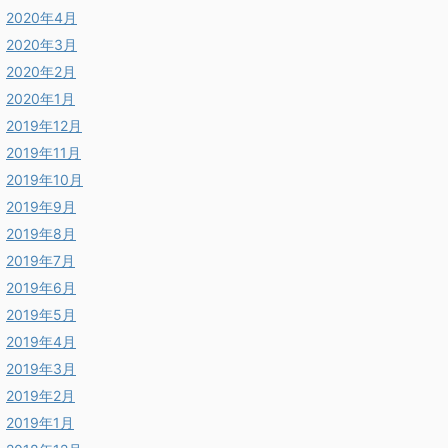
2020年4月
2020年3月
2020年2月
2020年1月
2019年12月
2019年11月
2019年10月
2019年9月
2019年8月
2019年7月
2019年6月
2019年5月
2019年4月
2019年3月
2019年2月
2019年1月