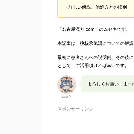
・詳しい解説、他処方との鑑別
「名古屋漢方.com」のムセキです。
本記事は、桃核承気湯についての解説
最初に患者さんへの説明例、その後に
として、ご活用頂ければ幸いです。
よろしくお願いしますm(_
ムセキ
スポンサーリンク