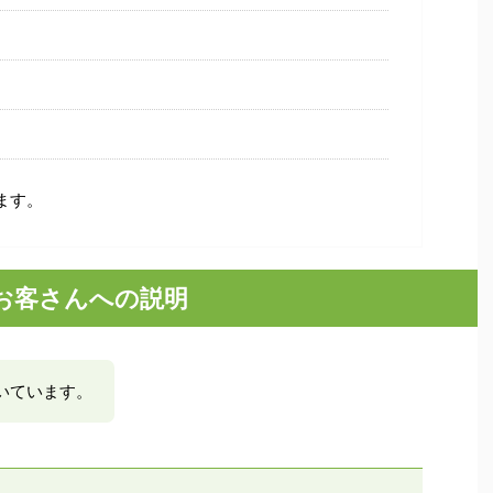
ます。
お客さんへの説明
いています。