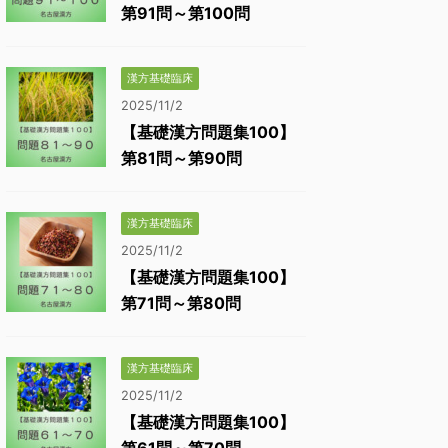
第91問～第100問
漢方基礎臨床
2025/11/2
【基礎漢方問題集100】
第81問～第90問
漢方基礎臨床
2025/11/2
【基礎漢方問題集100】
第71問～第80問
漢方基礎臨床
2025/11/2
【基礎漢方問題集100】