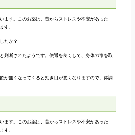
います。このお薬は、昔からストレスや不安があった
ます。
したか？
と判断されたようです。便通を良くして、身体の毒を取
欲が無くなってくると効き目が悪くなりますので、体調
います。このお薬は、昔からストレスや不安があった
ます。