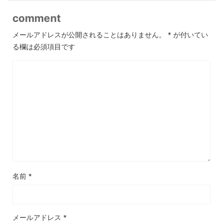
comment
メールアドレスが公開されることはありません。
*
が付いてい
る欄は必須項目です
名前
*
メールアドレス
*