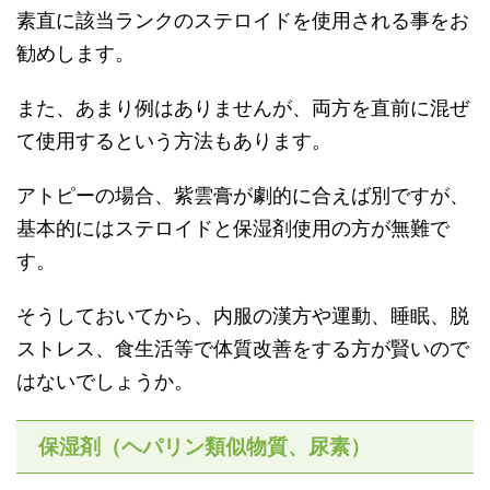
素直に該当ランクのステロイドを使用される事をお
勧めします。
また、あまり例はありませんが、両方を直前に混ぜ
て使用するという方法もあります。
アトピーの場合、紫雲膏が劇的に合えば別ですが、
基本的にはステロイドと保湿剤使用の方が無難で
す。
そうしておいてから、内服の漢方や運動、睡眠、脱
ストレス、食生活等で体質改善をする方が賢いので
はないでしょうか。
保湿剤（ヘパリン類似物質、尿素）