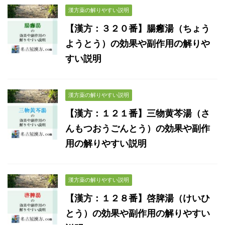
漢方薬の解りやすい説明
【漢方：３２０番】腸癰湯（ちょう
ようとう）の効果や副作用の解りや
すい説明
漢方薬の解りやすい説明
【漢方：１２１番】三物黄芩湯（さ
んもつおうごんとう）の効果や副作
用の解りやすい説明
漢方薬の解りやすい説明
【漢方：１２８番】啓脾湯（けいひ
とう）の効果や副作用の解りやすい