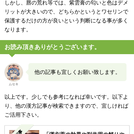
しかし、唇の荒れ等では、紫雲膏の匂いと色はデメ
リットが大きいので、どちらかというとワセリンで
保護するだけの方が良いという判断になる事が多く
なります。
お読み頂きありがとうございます。
他の記事も宜しくお願い致します。
ムセキ
以上です。少しでも参考になれば幸いです。以下よ
り、他の漢方記事が検索できますので、宜しければ
ご活用下さい。