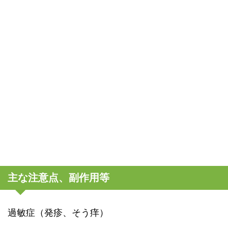
主な注意点、副作用等
過敏症（発疹、そう痒）