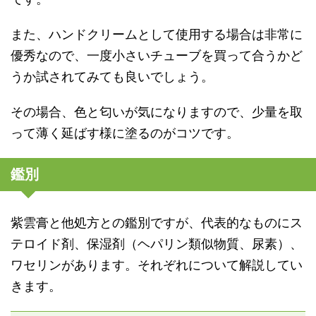
また、ハンドクリームとして使用する場合は非常に
優秀なので、一度小さいチューブを買って合うかど
うか試されてみても良いでしょう。
その場合、色と匂いが気になりますので、少量を取
って薄く延ばす様に塗るのがコツです。
鑑別
紫雲膏と他処方との鑑別ですが、代表的なものにス
テロイド剤、保湿剤（ヘパリン類似物質、尿素）、
ワセリンがあります。それぞれについて解説してい
きます。