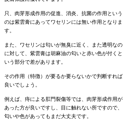
只、肉芽形成作用の促進、消炎、抗菌の作用という
のは紫雲膏にあってワセリンには無い作用となりま
す。
また、ワセリンは匂いが無臭に近く、また透明なの
に対して、紫雲膏は胡麻油の匂いと赤い色が付くと
いう部分で差があります。
その作用（特徴）が要るか要らないかで判断すれば
良いでしょう。
例えば、痔による肛門裂傷等では、肉芽形成作用が
あった方が良いですし、目に触れない所ですので、
匂いや色があってもまだ大丈夫です。