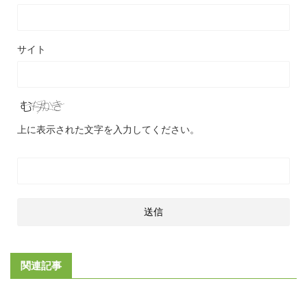
サイト
上に表示された文字を入力してください。
関連記事