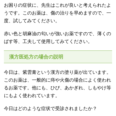
お困りの症状に、先生はこれが良いと考えられたよ
うです。このお薬は、傷の治りを早めますので、一
度、試してみてください。
赤い色と胡麻油の匂いが強いお薬ですので、薄くの
ばす等、工夫して使用してみてください。
漢方医処方の場合の説明
今日は、紫雲膏という漢方の塗り薬が出ています。
このお薬は、一般的に痔や火傷の場合によく使われ
るお薬です。他にも、ひび、あかぎれ、しもやけ等
にもよく使われています。
今日はどのような症状で受診されましたか？