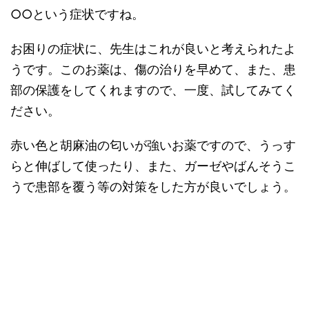
○○という症状ですね。
お困りの症状に、先生はこれが良いと考えられたよ
うです。このお薬は、傷の治りを早めて、また、患
部の保護をしてくれますので、一度、試してみてく
ださい。
赤い色と胡麻油の匂いが強いお薬ですので、うっす
らと伸ばして使ったり、また、ガーゼやばんそうこ
うで患部を覆う等の対策をした方が良いでしょう。