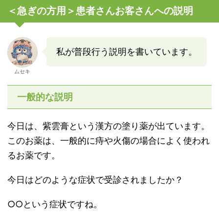
＜急ぎの方用＞患者さんお客さんへの説明
私が普段行う説明を書いています。
ムセキ
一般的な説明
今日は、紫雲膏という漢方の塗り薬が出ています。
このお薬は、一般的に痔や火傷の場合によく使われ
るお薬です。
今日はどのような症状で受診されましたか？
○○という症状ですね。