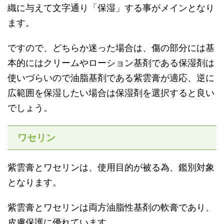
織に与えて文字通り「保湿」する事がメインとなり
ます。
ですので、どちらか迷った場合は、傷の部分には基
本的にはクリームやローション基剤である保湿剤は
使いづらいので油脂基剤である紫雲膏が適応、逆に
広範囲を保湿したい場合は保湿剤を選択すると良い
でしょう。
ワセリン
紫雲膏とワセリンは、使用目的が被る為、鑑別対象
となります。
紫雲膏とワセリンは両方油脂性基剤の軟膏であり、
皮膚保護に優れています。