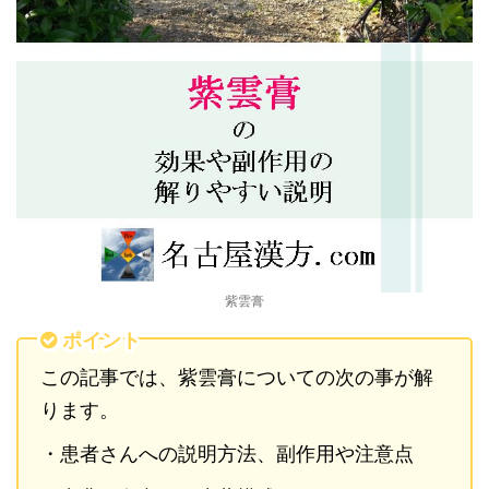
紫雲膏
ポイント
この記事では、紫雲膏についての次の事が解
ります。
・患者さんへの説明方法、副作用や注意点