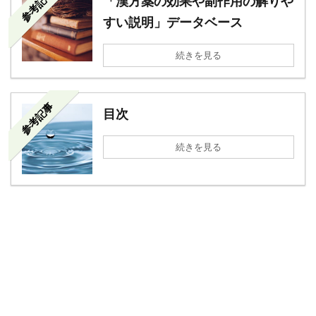
参考記事
「漢方薬の効果や副作用の解りや
すい説明」データベース
続きを見る
参考記事
目次
続きを見る