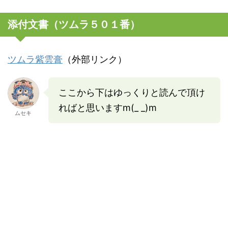
添付文書（ツムラ５０１番）
ツムラ紫雲膏
（外部リンク）
ここから下はゆっくりと読んで頂け
ればと思いますm(_ _)m
ムセキ