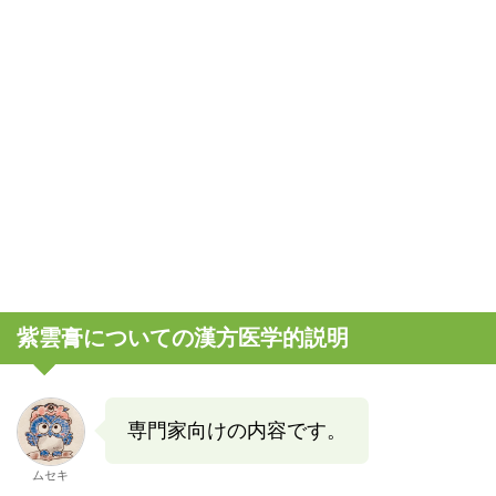
紫雲膏についての漢方医学的説明
専門家向けの内容です。
ムセキ