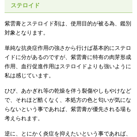
ステロイド
紫雲膏とステロイド剤は、使用目的が被る為、鑑別
対象となります。
単純な抗炎症作用の強さから行けば基本的にステロ
イドに分があるのですが、紫雲膏に特有の肉芽形成
作用、血行促進作用はステロイドよりも強いように
私は感じています。
ひび、あかぎれ等の乾燥を伴う裂傷やしもやけなど
で、それほど酷くなく、本処方の色と匂いが気にな
らないという事であれば、紫雲膏が優先される場も
考えられます。
逆に、とにかく炎症を抑えたいという事であれば、