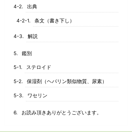
出典
条文（書き下し）
解説
鑑別
ステロイド
保湿剤（ヘパリン類似物質、尿素）
ワセリン
お読み頂きありがとうございます。