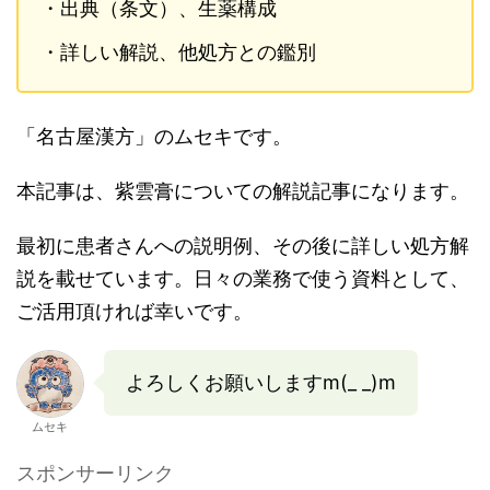
・出典（条文）、生薬構成
・詳しい解説、他処方との鑑別
「名古屋漢方」のムセキです。
本記事は、紫雲膏についての解説記事になります。
最初に患者さんへの説明例、その後に詳しい処方解
説を載せています。日々の業務で使う資料として、
ご活用頂ければ幸いです。
よろしくお願いしますm(_ _)m
ムセキ
スポンサーリンク